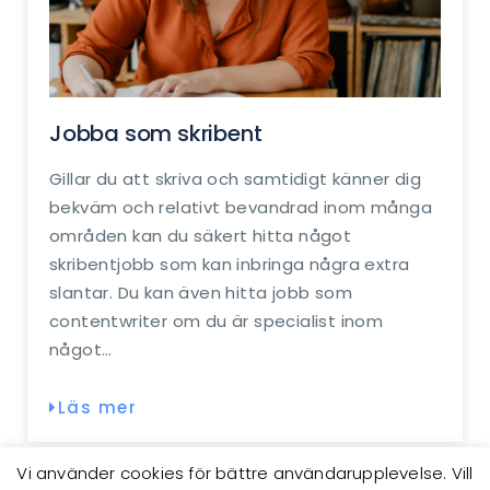
Jobba som skribent
Gillar du att skriva och samtidigt känner dig
bekväm och relativt bevandrad inom många
områden kan du säkert hitta något
skribentjobb som kan inbringa några extra
slantar. Du kan även hitta jobb som
contentwriter om du är specialist inom
något…
Läs mer
Vi använder cookies för bättre användarupplevelse. Vill