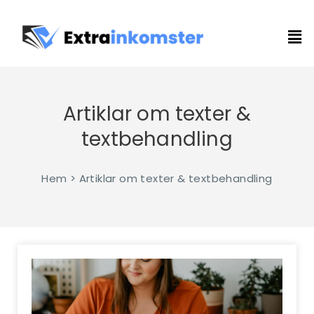
Artiklar om texter &
textbehandling
Hem > Artiklar om texter & textbehandling