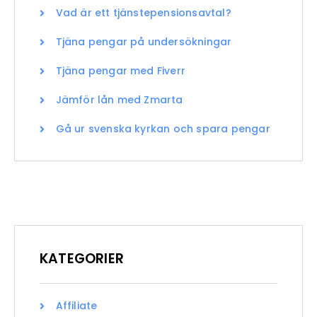
Vad är ett tjänstepensionsavtal?
Tjäna pengar på undersökningar
Tjäna pengar med Fiverr
Jämför lån med Zmarta
Gå ur svenska kyrkan och spara pengar
KATEGORIER
Affiliate