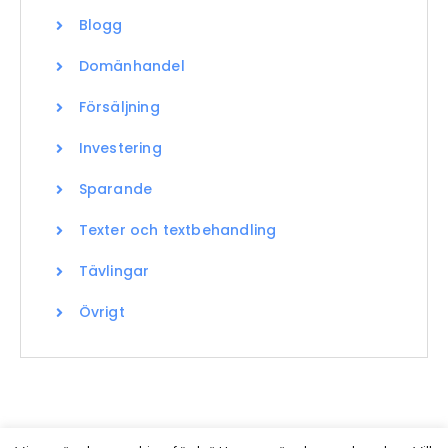
Blogg
Domänhandel
Försäljning
Investering
Sparande
Texter och textbehandling
Tävlingar
Övrigt